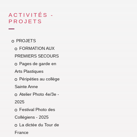
ACTIVITÉS -
PROJETS
PROJETS
FORMATION AUX
PREMIERS SECOURS
Pages de garde en
Arts Plastiques
Péripéties au collège
Sainte Anne
Atelier Photo 4e/3e -
2025
Festival Photo des
Collégiens - 2025
La dictée du Tour de
France