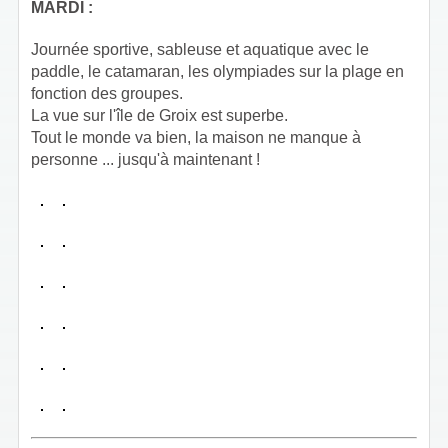
MARDI :
Journée sportive, sableuse et aquatique avec le
paddle, le catamaran, les olympiades sur la plage en
fonction des groupes.
La vue sur l'île de Groix est superbe.
Tout le monde va bien, la maison ne manque à
personne ... jusqu'à maintenant !