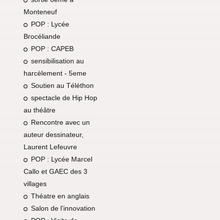
Monteneuf
POP : Lycée
Brocéliande
POP : CAPEB
sensibilisation au
harcèlement - 5eme
Soutien au Téléthon
spectacle de Hip Hop
au théâtre
Rencontre avec un
auteur dessinateur,
Laurent Lefeuvre
POP : Lycée Marcel
Callo et GAEC des 3
villages
Théatre en anglais
Salon de l'innovation