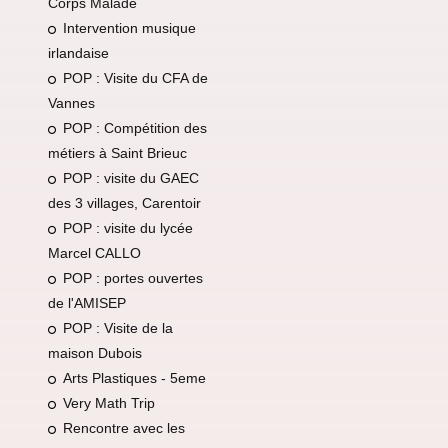
Corps Malade
Intervention musique
irlandaise
POP : Visite du CFA de
Vannes
POP : Compétition des
métiers à Saint Brieuc
POP : visite du GAEC
des 3 villages, Carentoir
POP : visite du lycée
Marcel CALLO
POP : portes ouvertes
de l'AMISEP
POP : Visite de la
maison Dubois
Arts Plastiques - 5eme
Very Math Trip
Rencontre avec les