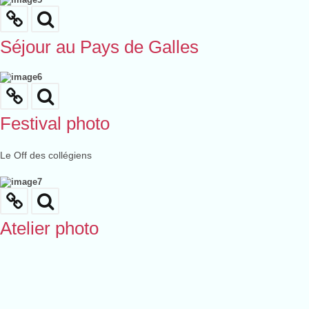
Séjour au Pays de Galles
Festival photo
Le Off des collégiens
Atelier photo