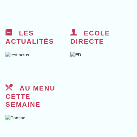
LES
ECOLE
ACTUALITÉS
DIRECTE
AU MENU
CETTE
SEMAINE