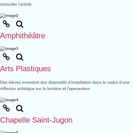
consulter l'article
Amphithéâtre
Arts Plastiques
Des élèves inventent des dispositifs d’installation dans le cadre d’une
réflexion artistique sur la lumière et l’apesanteur
Chapelle Saint-Jugon