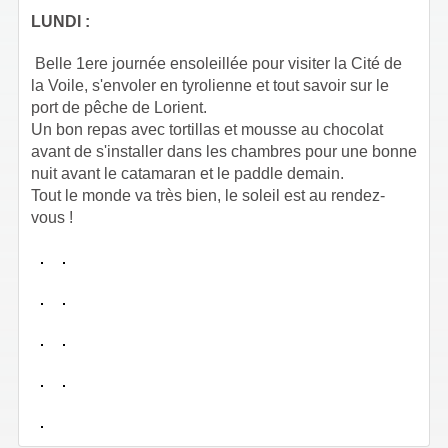
LUNDI :
Belle 1ere journée ensoleillée pour visiter la Cité de
la Voile, s'envoler en tyrolienne et tout savoir sur le
port de pêche de Lorient.
Un bon repas avec tortillas et mousse au chocolat
avant de s'installer dans les chambres pour une bonne
nuit avant le catamaran et le paddle demain.
Tout le monde va très bien, le soleil est au rendez-
vous !