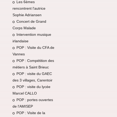
Les 6èmes
rencontrent l'autrice
Sophie Adriansen
Concert de Grand
Corps Malade
Intervention musique
irlandaise
POP : Visite du CFA de
Vannes
POP : Compétition des
métiers à Saint Brieuc
POP : visite du GAEC
des 3 villages, Carentoir
POP : visite du lycée
Marcel CALLO
POP : portes ouvertes
de l'AMISEP
POP : Visite de la