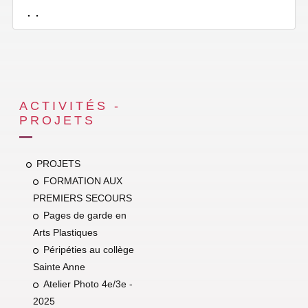
ACTIVITÉS -
PROJETS
PROJETS
FORMATION AUX
PREMIERS SECOURS
Pages de garde en
Arts Plastiques
Péripéties au collège
Sainte Anne
Atelier Photo 4e/3e -
2025