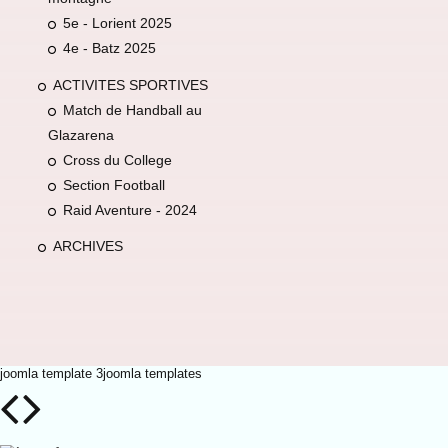
5e - Lorient 2025
4e - Batz 2025
ACTIVITES SPORTIVES
Match de Handball au
Glazarena
Cross du College
Section Football
Raid Aventure - 2024
ARCHIVES
joomla template 3
joomla templates