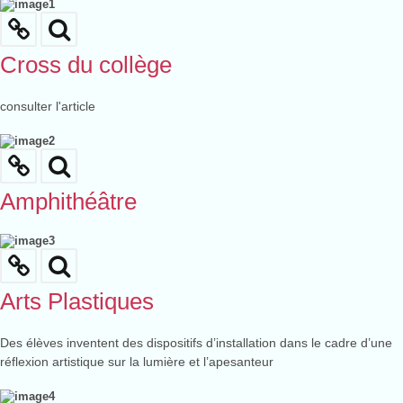
Cross du collège
consulter l'article
Amphithéâtre
Arts Plastiques
Des élèves inventent des dispositifs d’installation dans le cadre d’une
réflexion artistique sur la lumière et l’apesanteur