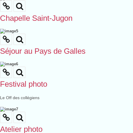
Chapelle Saint-Jugon
Séjour au Pays de Galles
Festival photo
Le Off des collégiens
Atelier photo