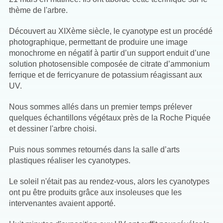
thème de l'arbre.
Découvert au XIXème siècle, le cyanotype est un procédé
photographique, permettant de produire une image
monochrome en négatif à partir d’un support enduit d’une
solution photosensible composée de citrate d’ammonium
ferrique et de ferricyanure de potassium réagissant aux
UV.
Nous sommes allés dans un premier temps prélever
quelques échantillons végétaux près de la Roche Piquée
et dessiner l'arbre choisi.
Puis nous sommes retournés dans la salle d’arts
plastiques réaliser les cyanotypes.
Le soleil n'était pas au rendez-vous, alors les cyanotypes
ont pu être produits grâce aux insoleuses que les
intervenantes avaient apporté.