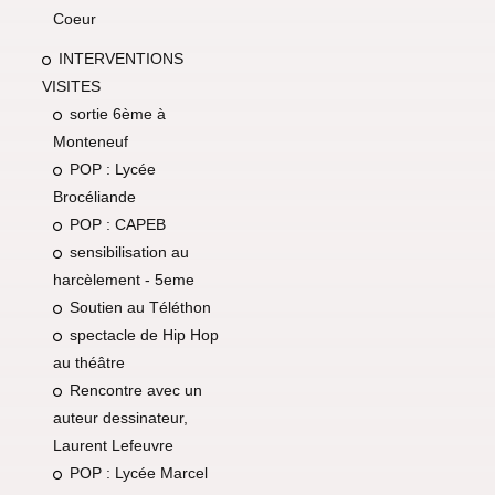
Coeur
INTERVENTIONS
VISITES
sortie 6ème à
Monteneuf
POP : Lycée
Brocéliande
POP : CAPEB
sensibilisation au
harcèlement - 5eme
Soutien au Téléthon
spectacle de Hip Hop
au théâtre
Rencontre avec un
auteur dessinateur,
Laurent Lefeuvre
POP : Lycée Marcel