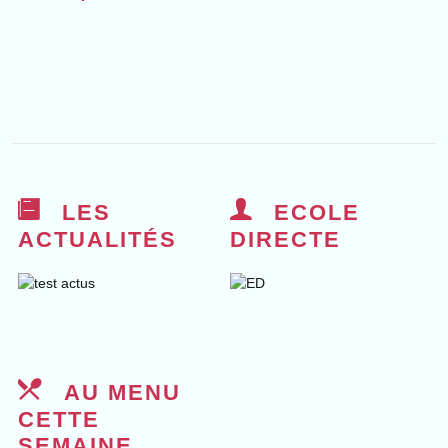
LES
ECOLE
ACTUALITÉS
DIRECTE
AU MENU
CETTE
SEMAINE