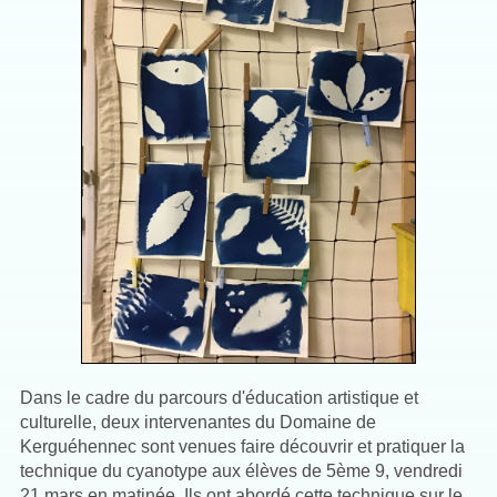
Dans le cadre du parcours d'éducation artistique et
culturelle, deux intervenantes du Domaine de
Kerguéhennec sont venues faire découvrir et pratiquer la
technique du cyanotype aux élèves de 5ème 9, vendredi
21 mars en matinée. Ils ont abordé cette technique sur le