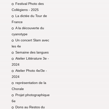
Festival Photo des
Collégiens - 2025
La dictée du Tour de
France
A la découverte du
cyanotype
Un concert Slam avec
les 4e
Semaine des langues
Atelier Littérature 3e -
2024
Atelier Photo 4e/3e -
2024
représentation de la
Chorale
Projet photographique
6e
Dons au Restos du