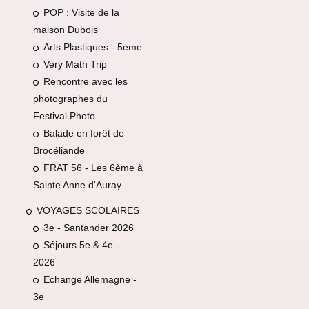
POP : Visite de la
maison Dubois
Arts Plastiques - 5eme
Very Math Trip
Rencontre avec les
photographes du
Festival Photo
Balade en forêt de
Brocéliande
FRAT 56 - Les 6ème à
Sainte Anne d'Auray
VOYAGES SCOLAIRES
3e - Santander 2026
Séjours 5e & 4e -
2026
Echange Allemagne -
3e