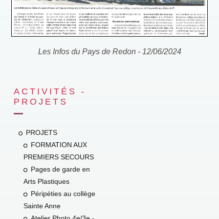
Les Infos du Pays de Redon - 12/06/2024
ACTIVITÉS -
PROJETS
PROJETS
FORMATION AUX
PREMIERS SECOURS
Pages de garde en
Arts Plastiques
Péripéties au collège
Sainte Anne
Atelier Photo 4e/3e -