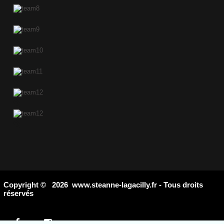
Copyright © 2026 www.steanne-lagacilly.fr - Tous droits
réservés