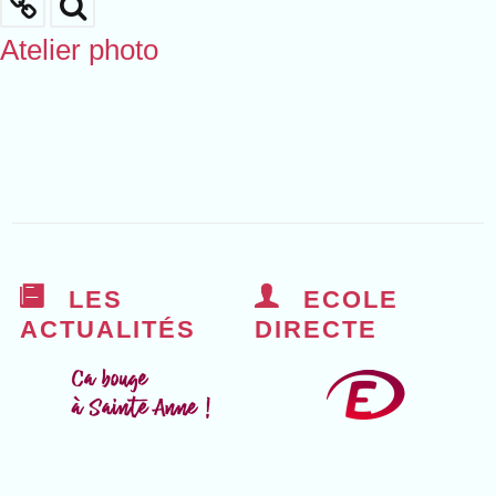
Atelier photo
LES
ECOLE
ACTUALITÉS
DIRECTE