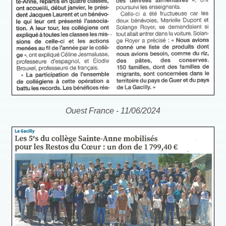
Ouest France - 11/06/2024