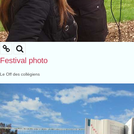
Festival photo
Le Off des collégiens