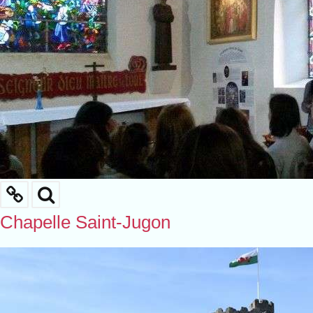
Chapelle Saint-Jugon