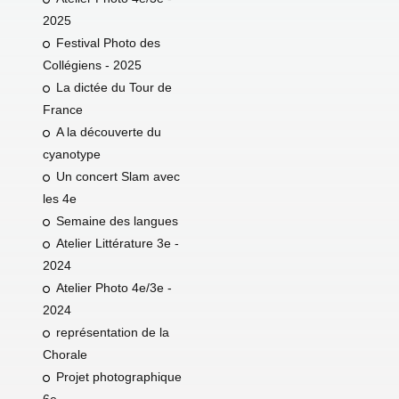
2025
Festival Photo des
Collégiens - 2025
La dictée du Tour de
France
A la découverte du
cyanotype
Un concert Slam avec
les 4e
Semaine des langues
Atelier Littérature 3e -
2024
Atelier Photo 4e/3e -
2024
représentation de la
Chorale
Projet photographique