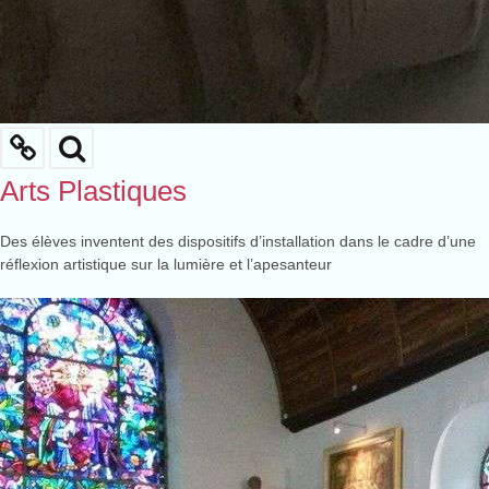
Arts Plastiques
Des élèves inventent des dispositifs d’installation dans le cadre d’une
réflexion artistique sur la lumière et l’apesanteur