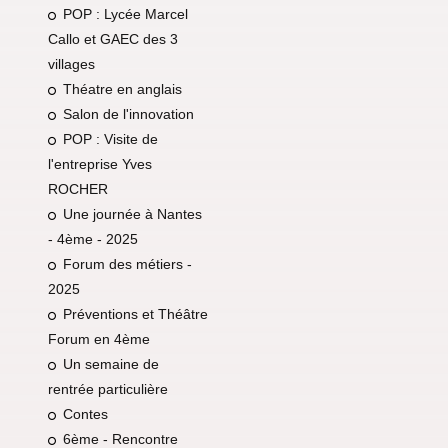
POP : Lycée Marcel
Callo et GAEC des 3
villages
Théatre en anglais
Salon de l'innovation
POP : Visite de
l'entreprise Yves
ROCHER
Une journée à Nantes
- 4ème - 2025
Forum des métiers -
2025
Préventions et Théâtre
Forum en 4ème
Un semaine de
rentrée particulière
Contes
6ème - Rencontre