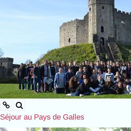
Séjour au Pays de Galles