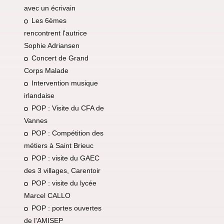
avec un écrivain
Les 6èmes
rencontrent l'autrice
Sophie Adriansen
Concert de Grand
Corps Malade
Intervention musique
irlandaise
POP : Visite du CFA de
Vannes
POP : Compétition des
métiers à Saint Brieuc
POP : visite du GAEC
des 3 villages, Carentoir
POP : visite du lycée
Marcel CALLO
POP : portes ouvertes
de l'AMISEP