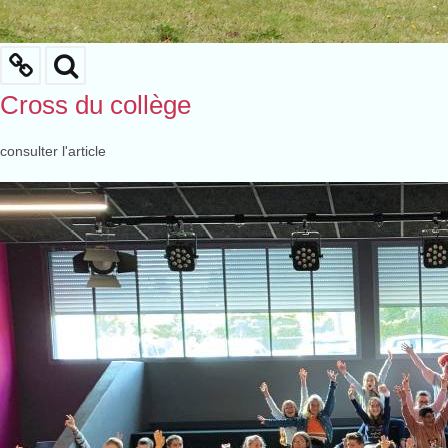
Cross du collège
consulter l'article