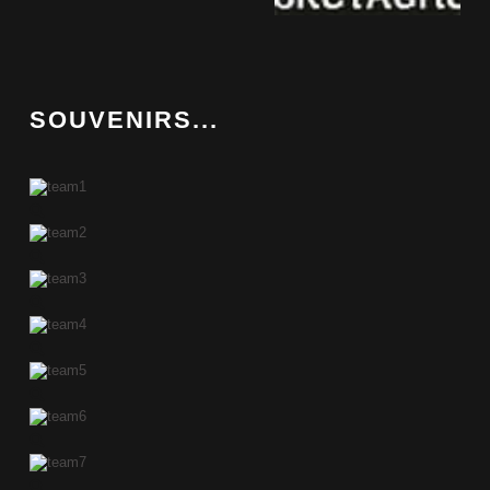
SOUVENIRS...