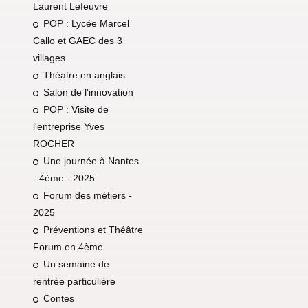
Laurent Lefeuvre
POP : Lycée Marcel
Callo et GAEC des 3
villages
Théatre en anglais
Salon de l'innovation
POP : Visite de
l'entreprise Yves
ROCHER
Une journée à Nantes
- 4ème - 2025
Forum des métiers -
2025
Préventions et Théâtre
Forum en 4ème
Un semaine de
rentrée particulière
Contes