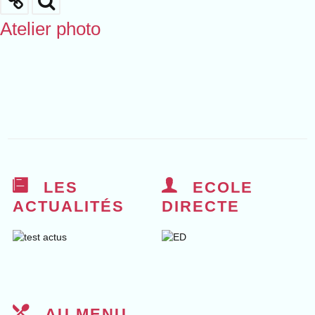
Atelier photo
LES
ECOLE
ACTUALITÉS
DIRECTE
AU MENU