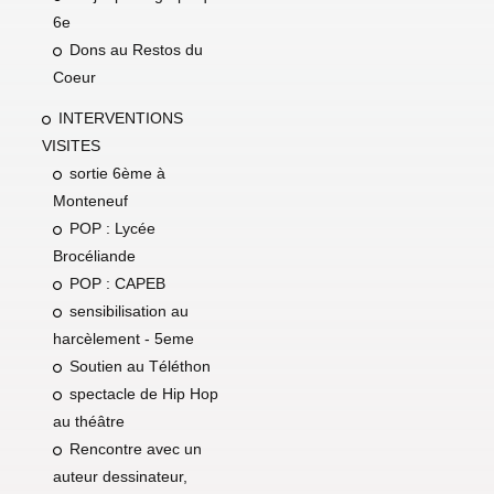
6e
Dons au Restos du
Coeur
INTERVENTIONS
VISITES
sortie 6ème à
Monteneuf
POP : Lycée
Brocéliande
POP : CAPEB
sensibilisation au
harcèlement - 5eme
Soutien au Téléthon
spectacle de Hip Hop
au théâtre
Rencontre avec un
auteur dessinateur,