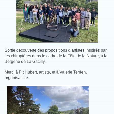
Sortie découverte des propositions d’artistes inspirés par
les chiroptères dans le cadre de la Fête de la Nature, à la
Bergerie de La Gacilly.
Merci à Pit Hubert, artiste, et à Valerie Terrien,
organisatrice.