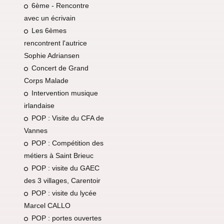
6ème - Rencontre
avec un écrivain
Les 6èmes
rencontrent l'autrice
Sophie Adriansen
Concert de Grand
Corps Malade
Intervention musique
irlandaise
POP : Visite du CFA de
Vannes
POP : Compétition des
métiers à Saint Brieuc
POP : visite du GAEC
des 3 villages, Carentoir
POP : visite du lycée
Marcel CALLO
POP : portes ouvertes