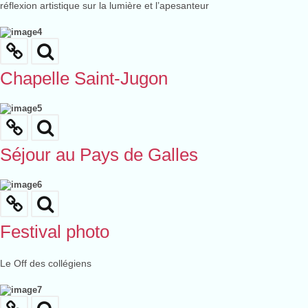
réflexion artistique sur la lumière et l’apesanteur
Chapelle Saint-Jugon
Séjour au Pays de Galles
Festival photo
Le Off des collégiens