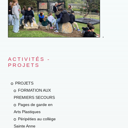
ACTIVITÉS -
PROJETS
PROJETS
FORMATION AUX
PREMIERS SECOURS
Pages de garde en
Arts Plastiques
Péripéties au collège
Sainte Anne