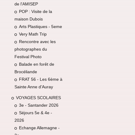
de l'AMISEP
POP : Visite de la
maison Dubois
Arts Plastiques - 5eme
Very Math Trip
Rencontre avec les
photographes du
Festival Photo
Balade en forêt de
Brocéliande
FRAT 56 - Les 6ème à
Sainte Anne d'Auray
VOYAGES SCOLAIRES
3e - Santander 2026
Séjours 5e & 4e -
2026
Echange Allemagne -