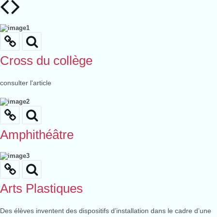
Cross du collège
consulter l'article
Amphithéâtre
Arts Plastiques
Des élèves inventent des dispositifs d’installation dans le cadre d’une