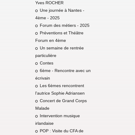
Yves ROCHER
Une journée à Nantes -
4ème - 2025
Forum des métiers - 2025
Préventions et Théâtre
Forum en 4ème
Un semaine de rentrée
particulière
Contes
6ème - Rencontre avec un
écrivain
Les 6èmes rencontrent
l'autrice Sophie Adriansen
Concert de Grand Corps
Malade
Intervention musique
irlandaise
POP : Visite du CFA de