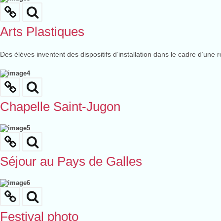
Arts Plastiques
Des élèves inventent des dispositifs d’installation dans le cadre d’une ré
Chapelle Saint-Jugon
Séjour au Pays de Galles
Festival photo