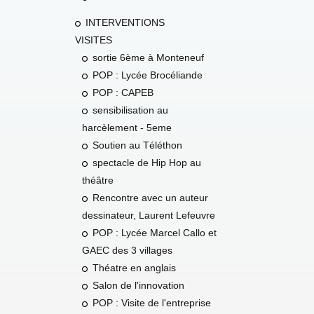
INTERVENTIONS
VISITES
sortie 6ème à Monteneuf
POP : Lycée Brocéliande
POP : CAPEB
sensibilisation au
harcèlement - 5eme
Soutien au Téléthon
spectacle de Hip Hop au
théâtre
Rencontre avec un auteur
dessinateur, Laurent Lefeuvre
POP : Lycée Marcel Callo et
GAEC des 3 villages
Théatre en anglais
Salon de l'innovation
POP : Visite de l'entreprise