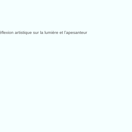
flexion artistique sur la lumière et l’apesanteur