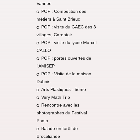
Vannes
POP : Compétition des
métiers à Saint Brieuc
POP : visite du GAEC des 3
villages, Carentoir
POP : visite du lycée Marcel
CALLO
POP : portes ouvertes de
l'AMISEP
POP : Visite de la maison
Dubois
Arts Plastiques - 5eme
Very Math Trip
Rencontre avec les
photographes du Festival
Photo
Balade en forêt de
Brocéliande