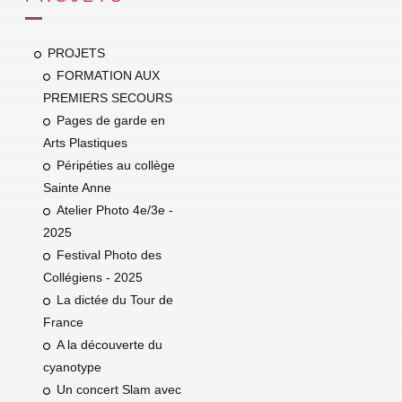
PROJETS
FORMATION AUX
PREMIERS SECOURS
Pages de garde en
Arts Plastiques
Péripéties au collège
Sainte Anne
Atelier Photo 4e/3e -
2025
Festival Photo des
Collégiens - 2025
La dictée du Tour de
France
A la découverte du
cyanotype
Un concert Slam avec