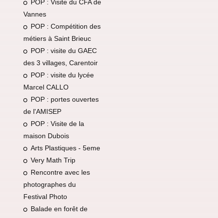
POP : Visite du CFA de
Vannes
POP : Compétition des
métiers à Saint Brieuc
POP : visite du GAEC
des 3 villages, Carentoir
POP : visite du lycée
Marcel CALLO
POP : portes ouvertes
de l'AMISEP
POP : Visite de la
maison Dubois
Arts Plastiques - 5eme
Very Math Trip
Rencontre avec les
photographes du
Festival Photo
Balade en forêt de