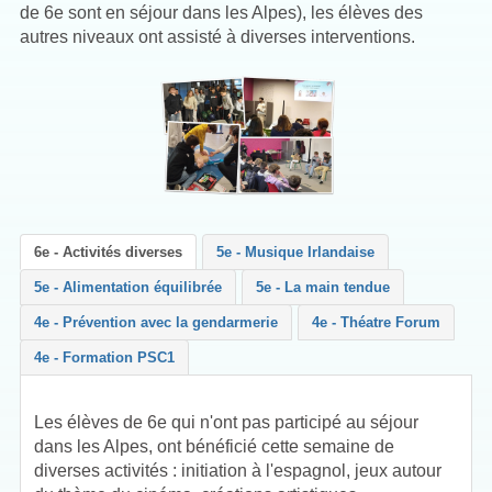
de 6e sont en séjour dans les Alpes), les élèves des
autres niveaux ont assisté à diverses interventions.
6e - Activités diverses
5e - Musique Irlandaise
5e - Alimentation équilibrée
5e - La main tendue
4e - Prévention avec la gendarmerie
4e - Théatre Forum
4e - Formation PSC1
Les élèves de 6e qui n'ont pas participé au séjour
dans les Alpes, ont bénéficié cette semaine de
diverses activités : initiation à l'espagnol, jeux autour