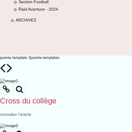
Section Football
Raid Aventure - 2024
ARCHIVES
joomla template 3
joomla templates
Cross du collège
consulter l'article