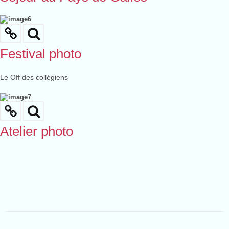
Festival photo
Le Off des collégiens
Atelier photo