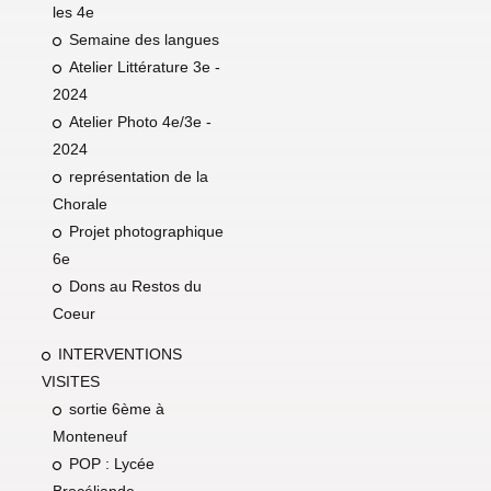
les 4e
Semaine des langues
Atelier Littérature 3e -
2024
Atelier Photo 4e/3e -
2024
représentation de la
Chorale
Projet photographique
6e
Dons au Restos du
Coeur
INTERVENTIONS
VISITES
sortie 6ème à
Monteneuf
POP : Lycée