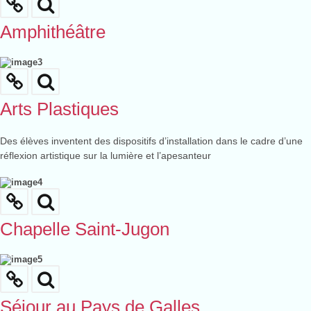
Amphithéâtre
Arts Plastiques
Des élèves inventent des dispositifs d’installation dans le cadre d’une
réflexion artistique sur la lumière et l’apesanteur
Chapelle Saint-Jugon
Séjour au Pays de Galles