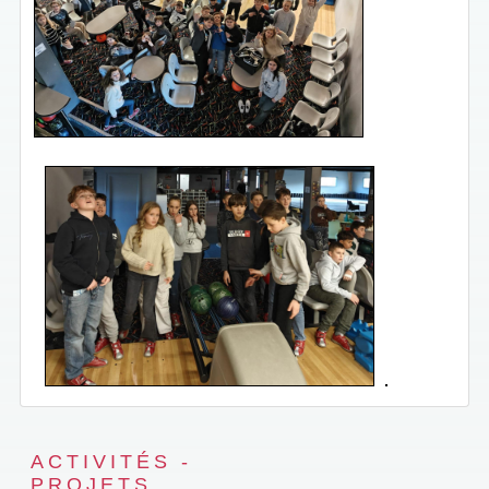
ACTIVITÉS -
PROJETS