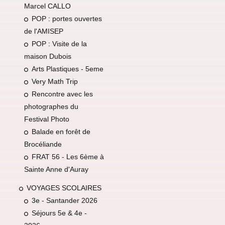
Marcel CALLO
POP : portes ouvertes
de l'AMISEP
POP : Visite de la
maison Dubois
Arts Plastiques - 5eme
Very Math Trip
Rencontre avec les
photographes du
Festival Photo
Balade en forêt de
Brocéliande
FRAT 56 - Les 6ème à
Sainte Anne d'Auray
VOYAGES SCOLAIRES
3e - Santander 2026
Séjours 5e & 4e -