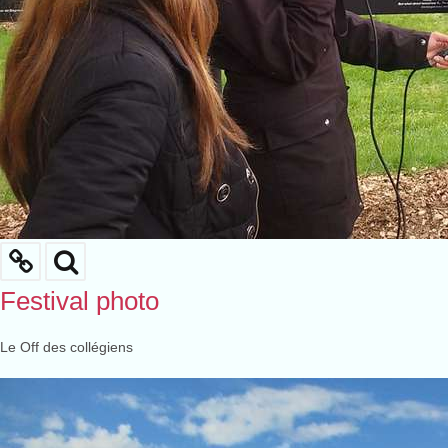
Festival photo
Le Off des collégiens