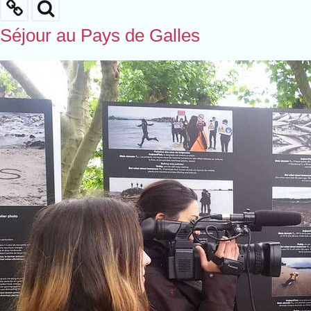
Séjour au Pays de Galles