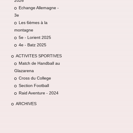
2026
Echange Allemagne -
3e
Les 6èmes à la
montagne
5e - Lorient 2025
4e - Batz 2025
ACTIVITES SPORTIVES
Match de Handball au
Glazarena
Cross du College
Section Football
Raid Aventure - 2024
ARCHIVES