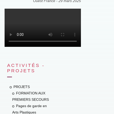
Ouest France - 29 mars 2025
ACTIVITÉS -
PROJETS
PROJETS
FORMATION AUX
PREMIERS SECOURS
Pages de garde en
Arts Plastiques