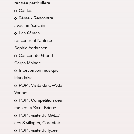
rentrée particulière
Contes
6ème - Rencontre
avec un écrivain
Les 6èmes
rencontrent l'autrice
Sophie Adriansen
Concert de Grand
Corps Malade
Intervention musique
irlandaise
POP : Visite du CFA de
Vannes
POP : Compétition des
métiers à Saint Brieuc
POP : visite du GAEC
des 3 villages, Carentoir
POP : visite du lycée