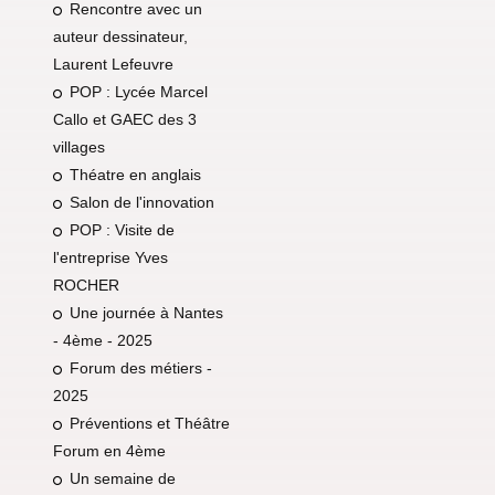
Rencontre avec un
auteur dessinateur,
Laurent Lefeuvre
POP : Lycée Marcel
Callo et GAEC des 3
villages
Théatre en anglais
Salon de l'innovation
POP : Visite de
l'entreprise Yves
ROCHER
Une journée à Nantes
- 4ème - 2025
Forum des métiers -
2025
Préventions et Théâtre
Forum en 4ème
Un semaine de