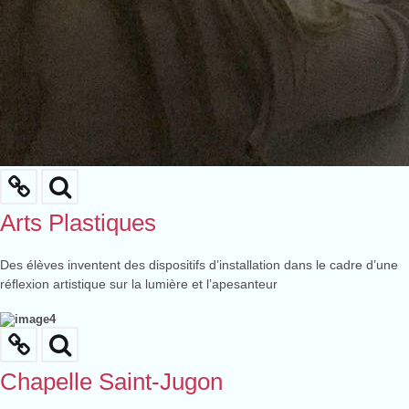
Arts Plastiques
Des élèves inventent des dispositifs d’installation dans le cadre d’une
réflexion artistique sur la lumière et l’apesanteur
Chapelle Saint-Jugon