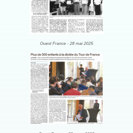
Ouest France - 28 mai 2025