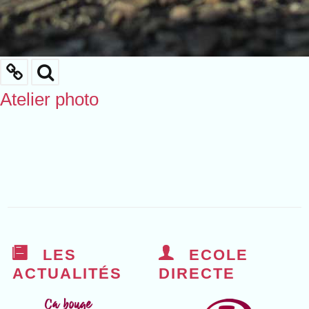
Atelier photo
LES
ECOLE
ACTUALITÉS
DIRECTE