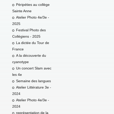
Péripéties au collège
Sainte Anne
Atelier Photo 4e/3e -
2025
Festival Photo des
Collégiens - 2025
La dictée du Tour de
France
A la découverte du
cyanotype
Un concert Slam avec
les 4e
Semaine des langues
Atelier Littérature 3e -
2024
Atelier Photo 4e/3e -
2024
représentation de la