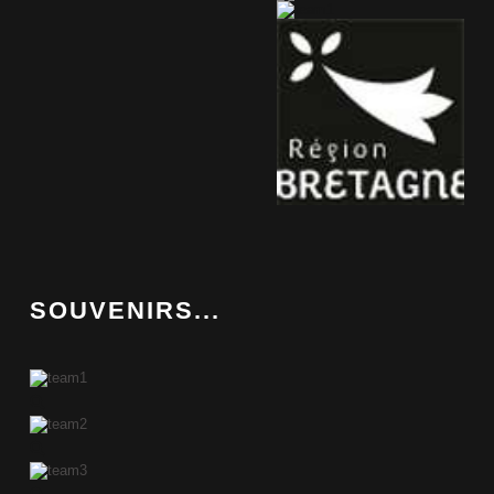
SOUVENIRS...