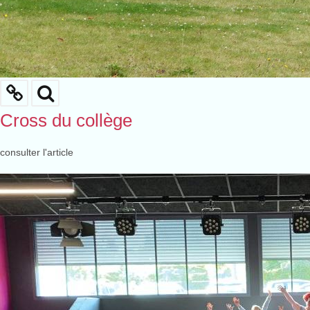
Cross du collège
consulter l'article